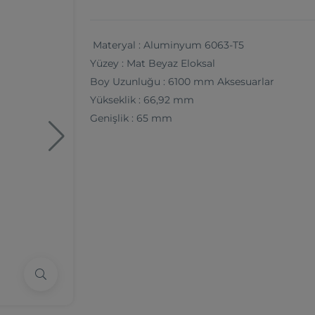
Materyal : Aluminyum 6063-T5
Yüzey : Mat Beyaz Eloksal
Boy Uzunluğu : 6100 mm Aksesuarlar
Yükseklik : 66,92 mm
Genişlik : 65 mm