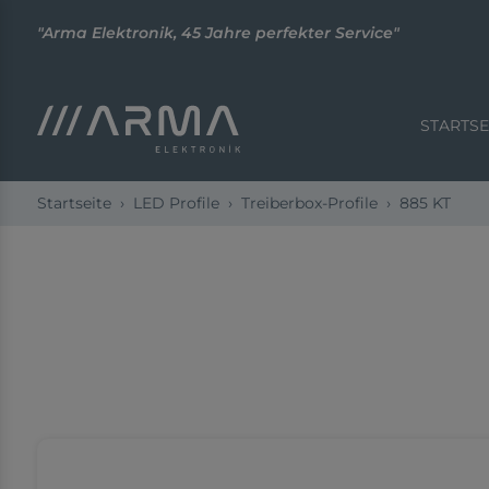
"Arma Elektronik, 45 Jahre perfekter Service"
STARTSE
Startseite
LED Profile
Treiberbox-Profile
885 KT