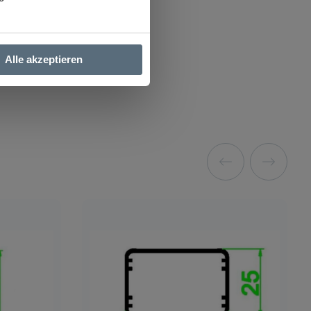
Alle akzeptieren