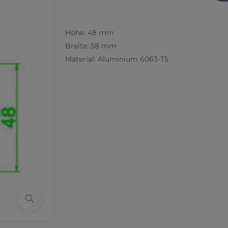
Höhe: 48 mm
Breite: 58 mm
Material: Aluminium 6063-T5