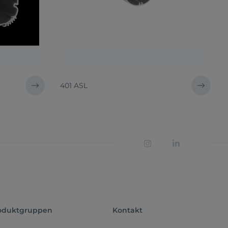
401 ASL
oduktgruppen
Kontakt