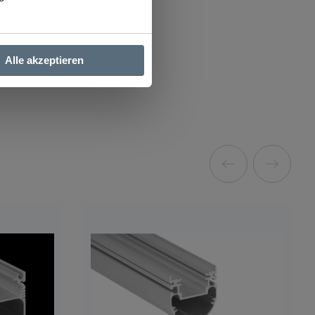
Alle akzeptieren