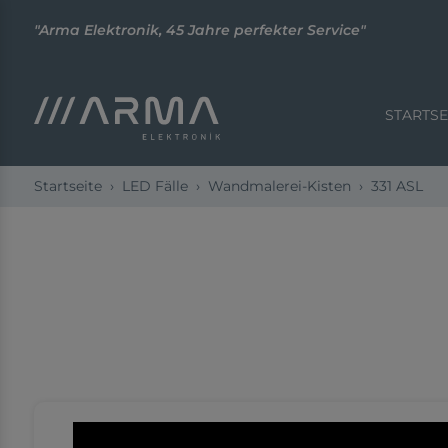
"Arma Elektronik, 45 Jahre perfekter Service"
STARTSE
Startseite
LED Fälle
Wandmalerei-Kisten
331 ASL