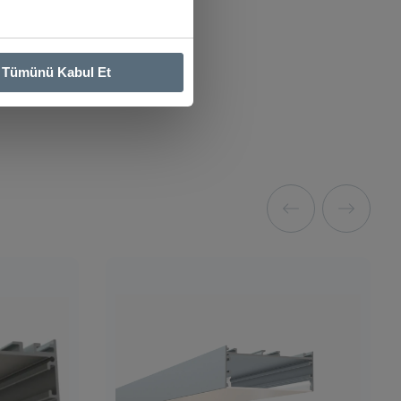
Tümünü Kabul Et