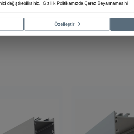
izi değiştirebilirsiniz.
Gizlilik Politikamızda
Çerez Beyannamesini
Özelleştir