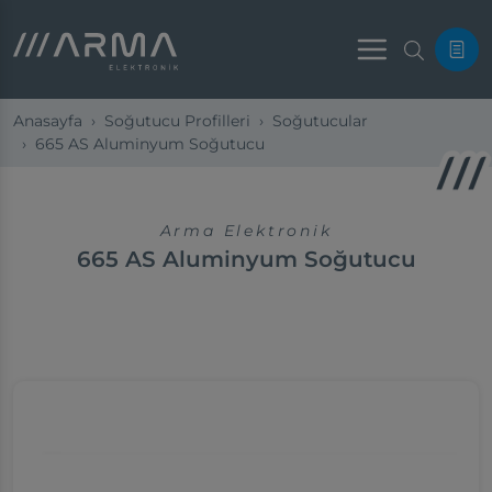
Menu
Anasayfa
Soğutucu Profilleri
Soğutucular
665 AS Aluminyum Soğutucu
Arma Elektronik
665 AS Aluminyum Soğutucu